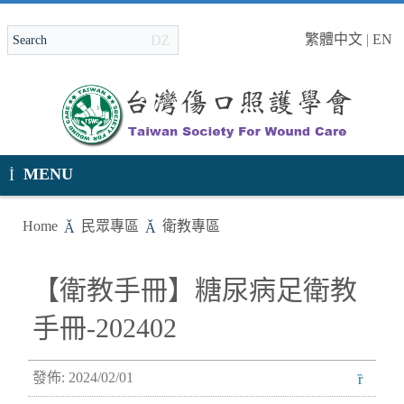
繁體中文
|
EN
MENU
Home
民眾專區
衛教專區
【衛教手冊】糖尿病足衛教
手冊-202402
發佈: 2024/02/01