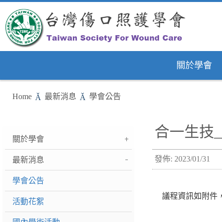
關於學會
Home
最新消息
學會公告
合一生技_
關於學會
發佈: 2023/01/31
最新消息
學會公告
議程資訊如附件，
活動花絮