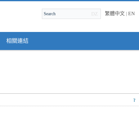
繁體中文
|
EN
相關連結