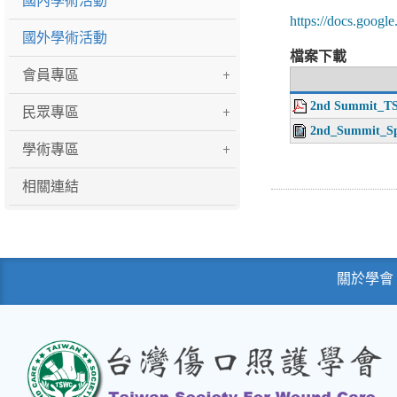
國內學術活動
https://docs.googl
國外學術活動
檔案下載
會員專區
2nd Summit_T
民眾專區
2nd_Summit_Sp
學術專區
相關連結
關於學會