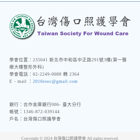
學會位置：235041 新北市中和區中正路291號3樓(第一醫
療大樓整形外科)
學會電話：02-2249-0088 轉 2364
E - mail ：
2016tswc@gmail.com
銀行：合作金庫銀行006- 臺大分行
帳號：1346-872-039144
戶名：台灣傷口照護學會
Copyright © 2024 台灣傷口照護學會 All rights reserved.