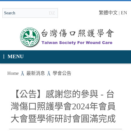
繁體中文
|
EN
MENU
Home
最新消息
學會公告
【公告】感謝您的參與 - 台
灣傷口照護學會2024年會員
大會暨學術研討會圓滿完成