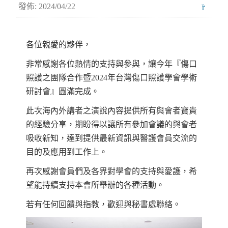
發佈: 2024/04/22
各位親愛的夥伴，
非常感謝各位熱情的支持與參與，讓今年『傷口
照護之團隊合作暨2024年台灣傷口照護學會學術
研討會』圓滿完成。
此次海內外講者之演說內容提供所有與會者寶貴
的經驗分享，期盼得以讓所有參加會議的與會者
吸收新知，達到提供最新資訊與醫護會員交流的
目的及應用到工作上。
再次感謝會員們及各界對學會的支持與愛護，希
望能持續支持本會所舉辦的各種活動。
若有任何回饋與指教，歡迎與秘書處聯絡。