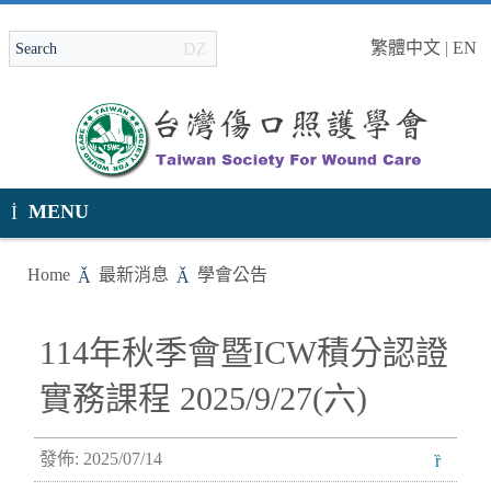
繁體中文
|
EN
MENU
Home
最新消息
學會公告
114年秋季會暨ICW積分認證
實務課程 2025/9/27(六)
發佈: 2025/07/14