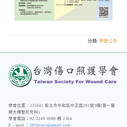
分類:
學會公告
學會位置：235041 新北市中和區中正路291號3樓(第一醫
療大樓整形外科)
學會電話：02-2249-0088 轉 2364
E - mail ：
2016tswc@gmail.com